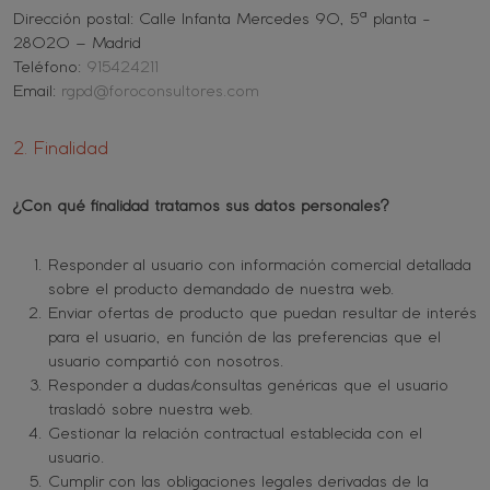
Dirección postal: Calle Infanta Mercedes 90, 5ª planta -
28020 – Madrid
Teléfono:
915424211
Email:
rgpd@foroconsultores.com
2. Finalidad
¿Con qué finalidad tratamos sus datos personales?
Responder al usuario con información comercial detallada
sobre el producto demandado de nuestra web.
Enviar ofertas de producto que puedan resultar de interés
para el usuario, en función de las preferencias que el
usuario compartió con nosotros.
Responder a dudas/consultas genéricas que el usuario
trasladó sobre nuestra web.
Gestionar la relación contractual establecida con el
usuario.
Cumplir con las obligaciones legales derivadas de la