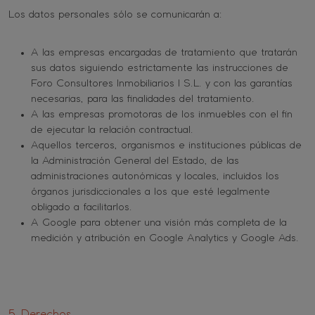
Los datos personales sólo se comunicarán a:
A las empresas encargadas de tratamiento que tratarán
sus datos siguiendo estrictamente las instrucciones de
Foro Consultores Inmobiliarios I S.L. y con las garantías
necesarias, para las finalidades del tratamiento.
A las empresas promotoras de los inmuebles con el fin
de ejecutar la relación contractual.
Aquellos terceros, organismos e instituciones públicas de
la Administración General del Estado, de las
administraciones autonómicas y locales, incluidos los
órganos jurisdiccionales a los que esté legalmente
obligado a facilitarlos.
A Google para obtener una visión más completa de la
medición y atribución en Google Analytics y Google Ads.
5. Derechos