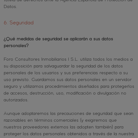
tutela de derechos ante la Agencia Española de Protección de
Datos.
6. Seguridad
¿Qué medidas de seguridad se aplicarán a sus datos
personales?
Foro Consultores Inmobiliarios I S.L. utiliza todos los medios a
su disposición para salvaguardar la seguridad de los datos
personales de los usuarios y sus preferencias respecto a su
uso previsto. Guardamos sus datos personales en un servidor
seguro y utilizamos procedimientos diseñados para protegerlos
de accesos, destrucción, uso, modificación o divulgación no
autorizados.
Aunque adoptaremos las precauciones de seguridad que sean
razonables en términos comerciales (y exigiremos que
nuestros proveedores externos las adopten también) para
proteger los datos personales obtenidos a través de la nuestra