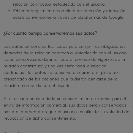
relación contractual establecida con el usuario.
Obtener seguimiento completo de medición y atribución
sobre conversiones a través de plataformas de Google.
¿Por cuánto tiempo conservaremos sus datos?
Los datos personales facilitados para cumplir las obligaciones
derivadas de la relación contractual establecida con el usuario
serán conservados durante todo el período de vigencia de la
relación contractual; y una vez terminada la relación
contractual, los datos se conservarán durante el plazo de
prescripción de las acciones que pudieran derivarse de la
relación mantenida con el usuario.
Si el usuario hubiera dado su consentimiento expreso para el
envío de información comercial, sus datos serán conservados
hasta el momento en que el usuario manifieste su voluntad de
revocación de dicho consentimiento.