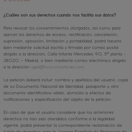
¿Cuáles son sus derechos cuando nos facilita sus datos?
Para revocar los consentimientos otorgados, así como para
ejercer los derechos de acceso, rectificación, cancelación,
supresión, oposición, limitación y portabilidad, podrá hacerlo
bien mediante solicitud escrita y firmada por correo postal
dirigido a la dirección, Calle Infanta Mercedes 90, 5ª planta -
28020 – Madrid, o bien mediante correo electrónico dirigido
a la dirección
rgpd@foroconsultores.com
.
La petición deberá incluir: nombre y apellidos del usuario, copia
de su Documento Nacional de Identidad, pasaporte u otro
documento identificativo válido, domicilio a efectos de
notificaciones y especificación del objeto de la petición.
En caso de que el usuario considere que los anteriores
derechos no han sido atendidos conforme a la legalidad
vigente, podrá presentar la correspondiente reclamación de