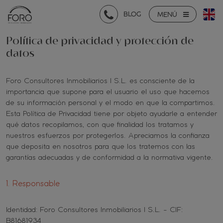
BLOG
MENÚ
Política de privacidad y protección de
datos
Foro Consultores Inmobiliarios I S.L. es consciente de la
importancia que supone para el usuario el uso que hacemos
de su información personal y el modo en que la compartimos.
Esta Política de Privacidad tiene por objeto ayudarle a entender
qué datos recopilamos, con que finalidad los tratamos y
nuestros esfuerzos por protegerlos. Apreciamos la confianza
que deposita en nosotros para que los tratemos con las
garantías adecuadas y de conformidad a la normativa vigente.
1. Responsable
Identidad: Foro Consultores Inmobiliarios I S.L. - CIF:
B81681934