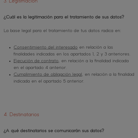
3. Legitimación
¿Cuál es la legitimación para el tratamiento de sus datos?
La base legal para el tratamiento de tus datos radica en:
Consentimiento del interesado
en relación a las
finalidades indicadas en los apartados 1, 2 y 3 anteriores.
Ejecución de contrato
, en relación a la finalidad indicada
en el apartado 4 anterior.
Cumplimiento de obligación legal
, en relación a la finalidad
indicada en el apartado 5 anterior.
4. Destinatarios
¿A qué destinatarios se comunicarán sus datos?